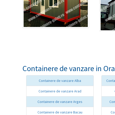
Containere de vanzare in Ora
Containere de vanzare Alba
Conta
Containere de vanzare Arad
Containere de vanzare Arges
Con
Containere de vanzare Bacau
Co