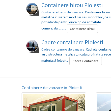
Containere birou Ploiesti
Containere birou de vanzare
. Containere birou
metalice în sistem modular sau monobloc, ce 
pot adapta pentru orice tip de activitate
comericala...........
Containere Birou
Cadre containere Ploiesti
Cadre containere de vanzare
. Cadrele contain
au o structura metalica zincata profilata la rece
materialul folosit...
Cadre Containere
Containere de vanzare in Ploiesti