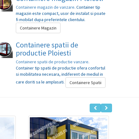
Containere magazin de vanzare
. Container tip
magazin este compact, usor de instalat si poate
fi mobilat dupa preferintele clientului.
Containere Magazin
Containere spatii de
productie Ploiesti
Containere spatii de productie vanzare
.
Container tip spatii de productie ofera confortul
si mobilitatea necesara, indiferent de mediul in
care doriti sa le amplasati.
Containere Spatii