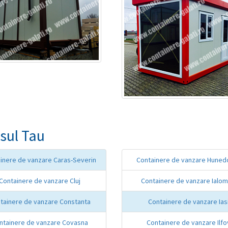
sul Tau
inere de vanzare Caras-Severin
Containere de vanzare Huned
Containere de vanzare Cluj
Containere de vanzare Ialom
tainere de vanzare Constanta
Containere de vanzare Ias
ntainere de vanzare Covasna
Containere de vanzare Ilfo