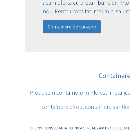
acum oferta cu preturi bune din Plo
nou. Pentru cantitati mai mici sau 
Containere de vanzare
Containere 
Producem containere in Ploiesti metalice 
containere birou,
containere santier
OFERIM CONSULTANTA TEHNICA SI REALIZAM PROIECTE 3D L