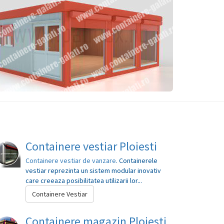
Containere vestiar Ploiesti
Containere vestiar de vanzare
. Containerele
vestiar reprezinta un sistem modular inovativ
care creeaza posibilitatea utilizarii lor...
Containere Vestiar
Containere magazin Ploiesti